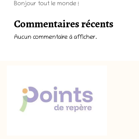
Bonjour tout le monde !
Commentaires récents
Aucun commentaire à afficher.