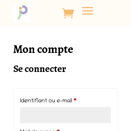
Mon compte
Se connecter
Obligatoire
Identifiant ou e-mail
*