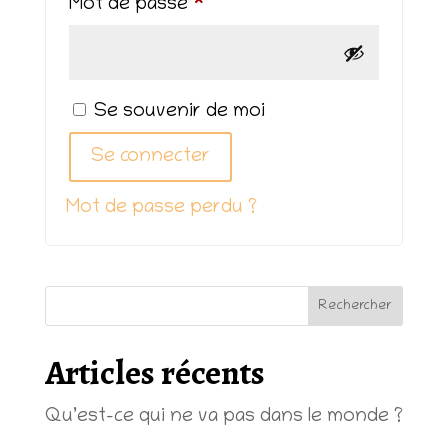
Obligatoire
Mot de passe
*
Se souvenir de moi
Se connecter
Mot de passe perdu ?
Rechercher
Articles récents
Qu’est-ce qui ne va pas dans le monde ?