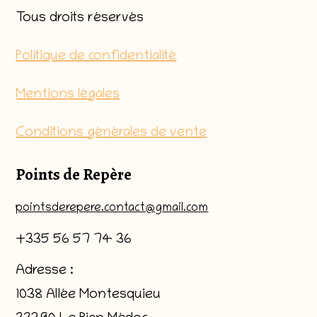
Tous droits réservés
Politique de confidentialité
Mentions légales
Conditions générales de vente
Points de Repère
pointsderepere.contact@gmail.com
+335 56 57 74 36
Adresse :
1038 Allée Montesquieu