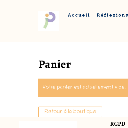
Accueil
Réflexion
Panier
Votre panier est actuellement vide.
Retour à la boutique
RGPD