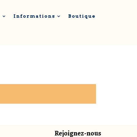
l
Informations
Boutique
Rejoignez-nous